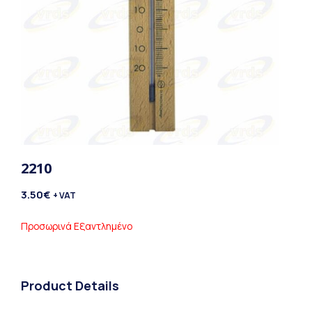
2210
3.50
€
+ VAT
Προσωρινά Εξαντλημένο
Product Details