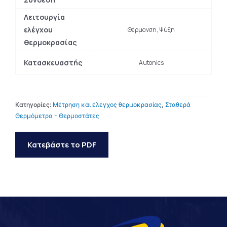
Λειτουργία
ελέγχου
Θέρμανση, Ψύξη
θερμοκρασίας
Κατασκευαστής
Autonics
Κατηγορίες:
Μέτρηση και έλεγχος θερμοκρασίας
,
Σταθερά
Θερμόμετρα - Θερμοστάτες
Κατεβάστε το PDF