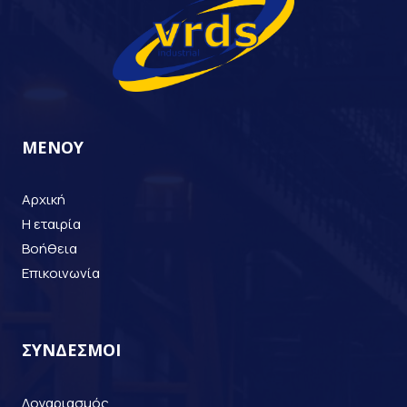
ΜΕΝΟΥ
Αρχική
Η εταιρία
Βοήθεια
Επικοινωνία
ΣΥΝΔΕΣΜΟΙ
Λογαριασμός