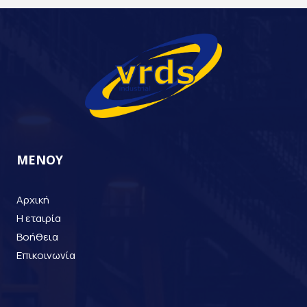
ΜΕΝΟΥ
Αρχική
Η εταιρία
Βοήθεια
Επικοινωνία