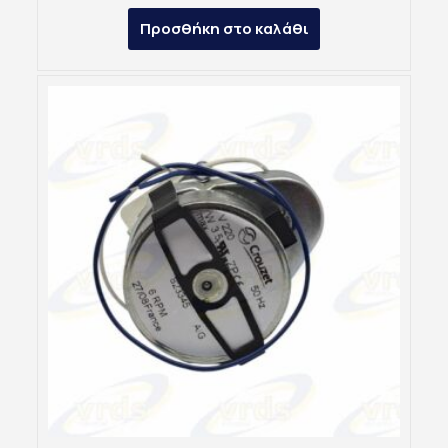
Προσθήκη στο καλάθι