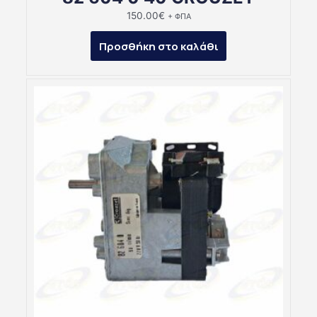
150.00
€
+ ΦΠΑ
Προσθήκη στο καλάθι