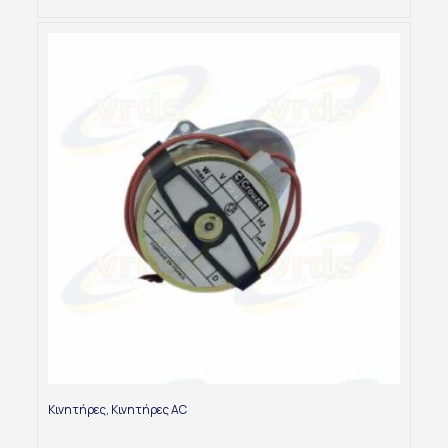
Κινητήρες
,
Κινητήρες AC