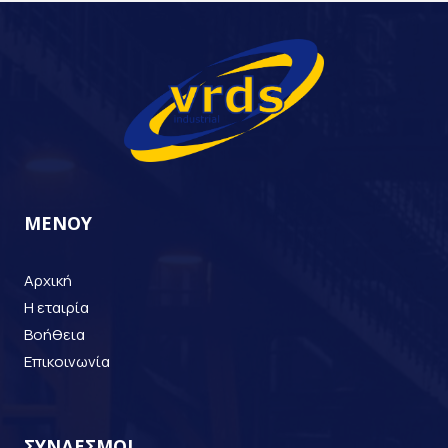
ΜΕΝΟΥ
Αρχική
Η εταιρία
Βοήθεια
Επικοινωνία
ΣΥΝΔΕΣΜΟΙ