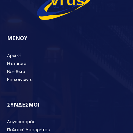
ΜΕΝΟΥ
Αρχική
Η εταιρία
Βοήθεια
Επικοινωνία
ΣΥΝΔΕΣΜΟΙ
Λογαριασμός
Πολιτική Απορρήτου