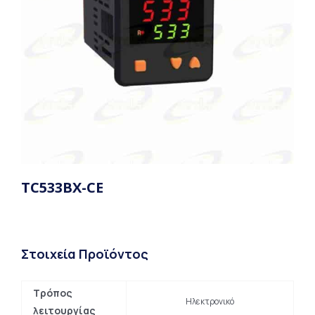
TC533BX-CE
Στοιχεία Προϊόντος
Τρόπος
Ηλεκτρονικό
λειτουργίας