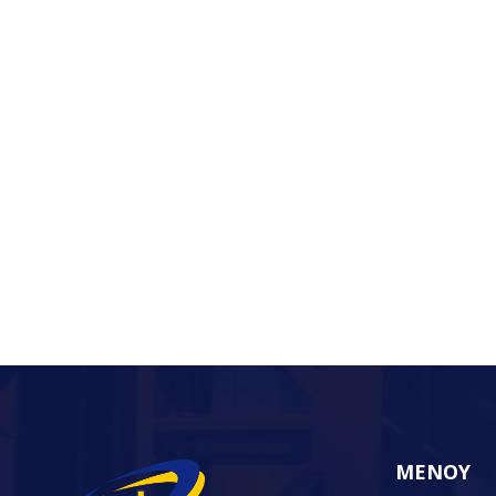
ΜΕΝΟΥ