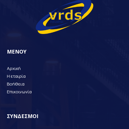
ΜΕΝΟΥ
Αρχική
Η εταιρία
Βοήθεια
Επικοινωνία
ΣΥΝΔΕΣΜΟΙ