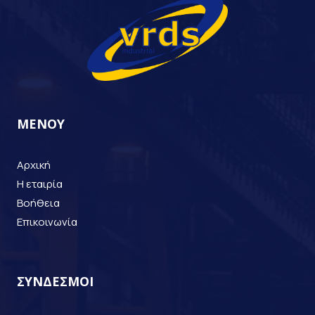
ΜΕΝΟΥ
Αρχική
Η εταιρία
Βοήθεια
Επικοινωνία
ΣΥΝΔΕΣΜΟΙ