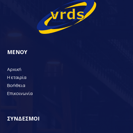
ΜΕΝΟΥ
Αρχική
Η εταιρία
Βοήθεια
Επικοινωνία
ΣΥΝΔΕΣΜΟΙ