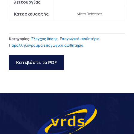
λειτουργίας
Κατασκευαστής
Micro Detectors
Κατηγορίες:
Έλεγχος θέσης
,
Επαγωγικά αισθητήρια
,
Παραλληλόγραμμα επαγωγικά αισθητήρια
Κατεβάστε το PDF