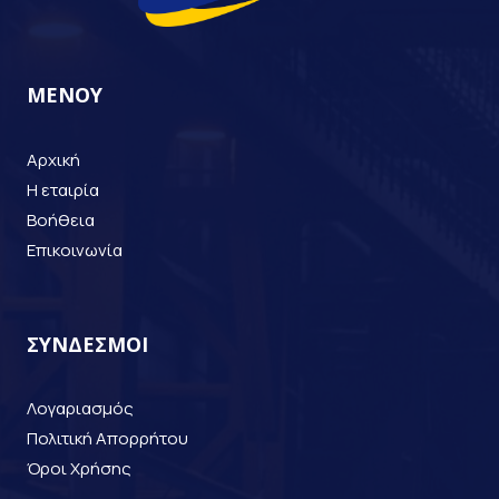
ΜΕΝΟΥ
Αρχική
Η εταιρία
Βοήθεια
Επικοινωνία
ΣΥΝΔΕΣΜΟΙ
Λογαριασμός
Πολιτική Απορρήτου
Όροι Χρήσης