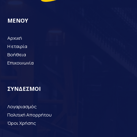
ΜΕΝΟΥ
Αρχική
Η εταιρία
Βοήθεια
Επικοινωνία
ΣΥΝΔΕΣΜΟΙ
Λογαριασμός
Πολιτική Απορρήτου
Όροι Χρήσης