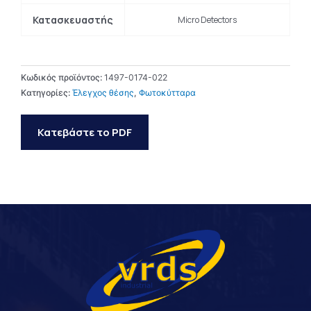
Κατασκευαστής
Micro Detectors
Κωδικός προϊόντος:
1497-0174-022
Κατηγορίες:
Έλεγχος θέσης
,
Φωτοκύτταρα
Κατεβάστε το PDF