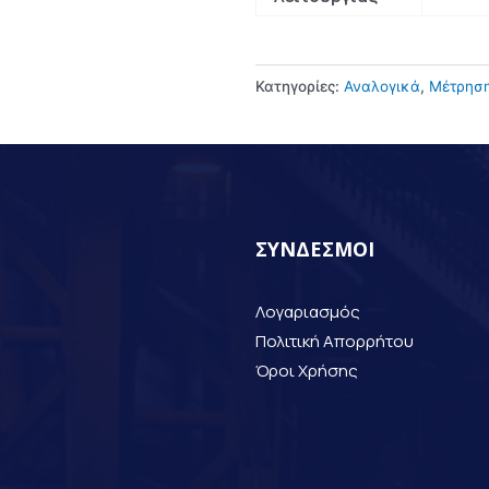
Κατηγορίες:
Αναλογικά
,
Μέτρηση
ΣΥΝΔΕΣΜΟΙ
Λογαριασμός
Πολιτική Απορρήτου
Όροι Χρήσης