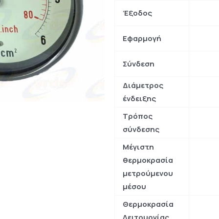
Έξοδος
Εφαρμογή
Σύνδεση
Διάμετρος
ένδειξης
Τρόπος
σύνδεσης
Μέγιστη
θερμοκρασία
μετρούμενου
μέσου
Θερμοκρασία
Λειτουργίας