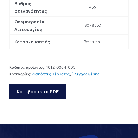
Βαθμός
IP 65
στεγανότητας
Θερμοκρασία
-30~80oC
Λειτουργίας
Κατασκευαστής
Bernstein
Κωδικός προϊόντος:
1012-0004-005
Κατηγορίες:
Διακόπτες Τέρματος
,
Έλεγχος θέσης
Κατεβάστε το PDF