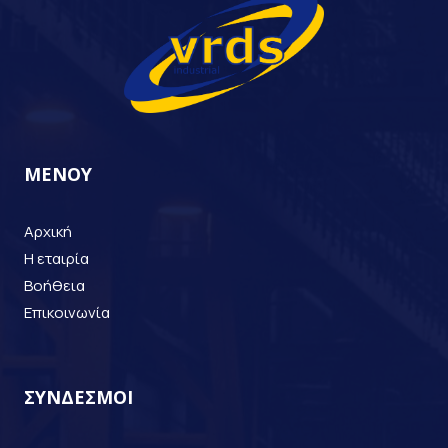
ΜΕΝΟΥ
Αρχική
Η εταιρία
Βοήθεια
Επικοινωνία
ΣΥΝΔΕΣΜΟΙ