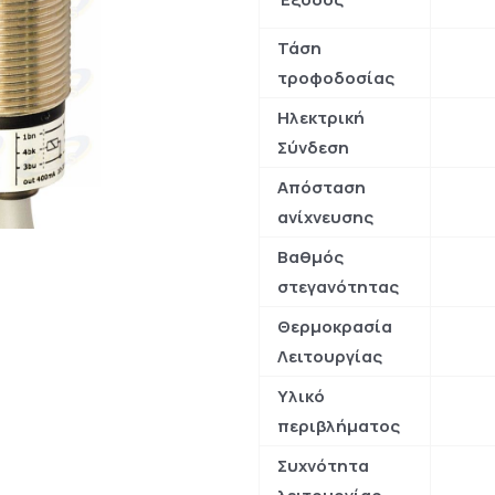
Τάση
τροφοδοσίας
Ηλεκτρική
Σύνδεση
Απόσταση
ανίχνευσης
Βαθμός
στεγανότητας
Θερμοκρασία
Λειτουργίας
Υλικό
περιβλήματος
Συχνότητα