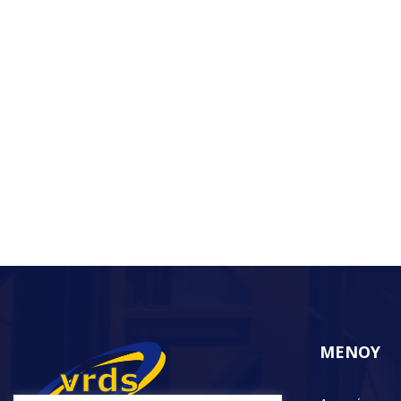
ΜΕΝΟΥ