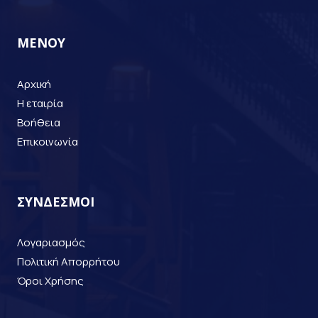
ΜΕΝΟΥ
Αρχική
Η εταιρία
Βοήθεια
Επικοινωνία
ΣΥΝΔΕΣΜΟΙ
Λογαριασμός
Πολιτική Απορρήτου
Όροι Χρήσης