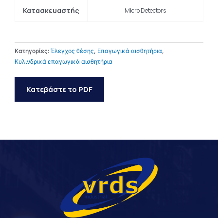
Κατασκευαστής
Micro Detectors
Κατηγορίες:
Έλεγχος θέσης
,
Επαγωγικά αισθητήρια
,
Κυλινδρικά επαγωγικά αισθητήρια
Κατεβάστε το PDF