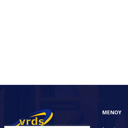
ΜΕΝΟΥ