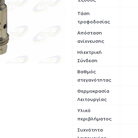
Τάση
τροφοδοσίας
Απόσταση
ανίχνευσης
Ηλεκτρική
Σύνδεση
Βαθμός
στεγανότητας
Θερμοκρασία
Λειτουργίας
Υλικό
περιβλήματος
Συχνότητα