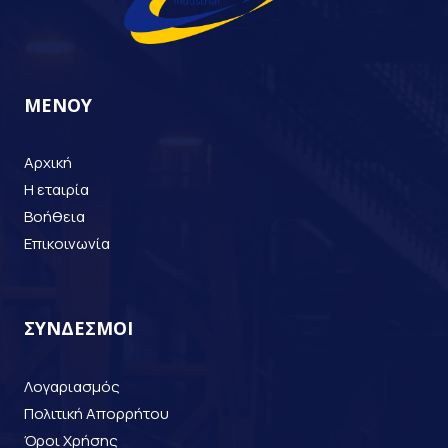
ΜΕΝΟΥ
Αρχική
Η εταιρία
Βοήθεια
Επικοινωνία
ΣΥΝΔΕΣΜΟΙ
Λογαριασμός
Πολιτική Απορρήτου
Όροι Χρήσης