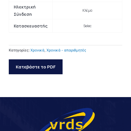
Ηλεκτρική
Κλέμα
Σύνδεση
Κατασκευαστής
Selec
Κατηγορίες:
Χρονικά
,
Χρονικά - απαριθμητές
Κατεβάστε το PDF